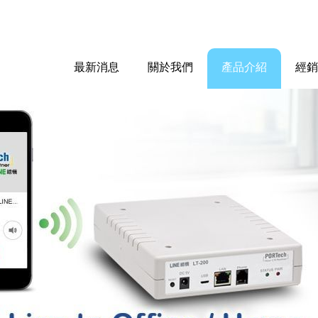
最新消息
關於我們
產品介紹
經銷