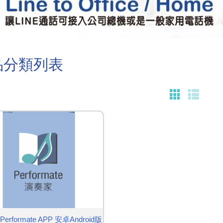
品分類列表
erformate APP 安卓Android版