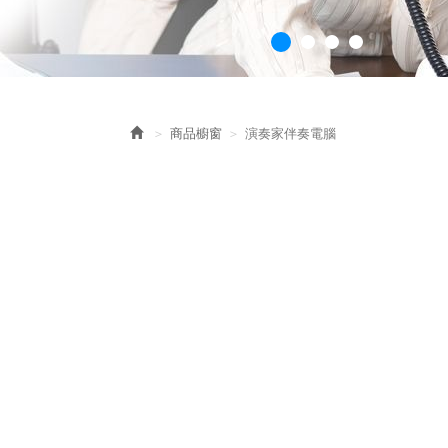
商品櫥窗
演奏家伴奏電腦