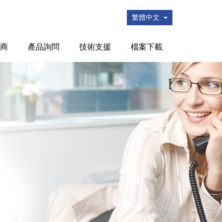
繁體中文
商
產品詢問
技術支援
檔案下載