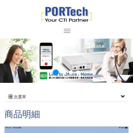
次選單
商品明細