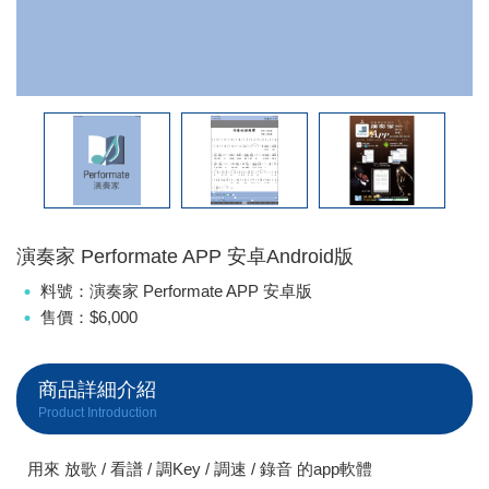
演奏家 Performate APP 安卓Android版
料號：演奏家 Performate APP 安卓版
售價：$6,000
商品詳細介紹
Product Introduction
用來 放歌 / 看譜 / 調Key / 調速 / 錄音 的app軟體