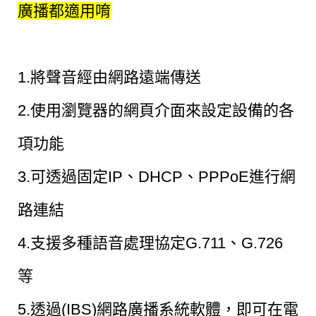
廣播都適用唷
1.將聲音經由網路遠端傳送
2.使用瀏覽器的網頁介面來設定設備的各
項功能
3.可透過固定IP、DHCP、PPPoE進行網
路連結
4.支援多種語音處理協定G.711、G.726
等
5.透過(IBS)網路廣播系統軟體，即可在電