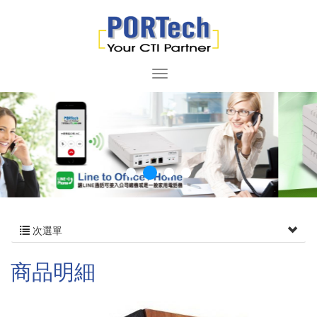
次選單
商品明細