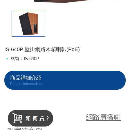
IS-640P 壁掛網路木箱喇叭(PoE)
料號：IS-640P
商品詳細介紹
Product Introduction
網路廣播喇