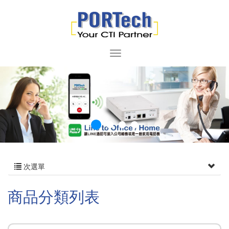
次選單
商品分類列表