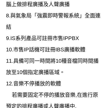
腦上做排程廣播及人聲廣播
8.與氣象局「強震即時警報系統」全面連
結
9.IS系列產品可註冊市售IPPBX
10.市售IP話機可註冊IBS廣播軟體
11.具備可同一時間將10種音檔同時間播
放至10個指定廣播區域。
12.
音樂不停播放的軟體
若需要固定不停的播放音樂,在進行原
預定的排程廣播或人聲廣播中,