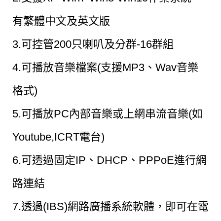
有繁體中文及英文版
3.可控管200只喇叭及分群-16群組
4.可播放音樂檔案(支援MP3、Wav音樂
格式)
5.可播放PC內部音樂或上網串流音樂(如
Youtube,ICRT電台)
6.可透過固定IP、DHCP、PPPoE進行網
路連結
7.透過(IBS)網路廣播系統軟體，即可在電