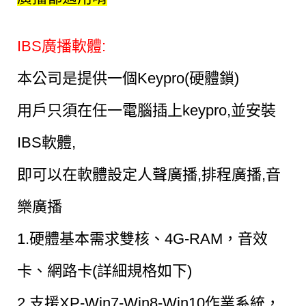
IBS廣播軟體:
本公司是提供一個Keypro(硬體鎖)
用戶只須在任一電腦插上keypro,並安裝
IBS軟體,
即可以在軟體設定人聲廣播,排程廣播,音
樂廣播
1.硬體基本需求雙核、4G-RAM，音效
卡、網路卡(詳細規格如下)
2.支援XP-Win7-Win8-Win10作業系統，