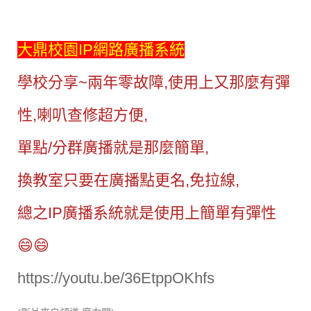
大鼎校園IP網路廣播系統
學校分享~兩年零故障,使用上又那麼有彈
性,喇叭查修超方便,
單點/分群廣播就是那麼簡單,
換教室只要在廣播點更名,免拉線,
總之IP廣播系統就是使用上簡單有彈性
😄😄
https://youtu.be/36EtppOKhfs