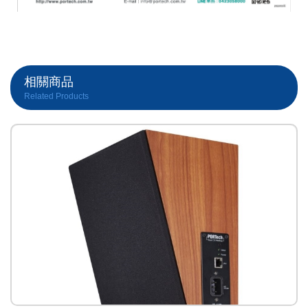
相關商品
Related Products