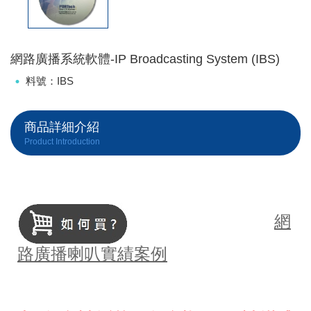
網路廣播系統軟體-IP Broadcasting System (IBS)
料號：IBS
商品詳細介紹
Product Introduction
網
路廣播喇叭實績案例