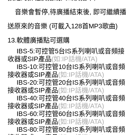
音樂會暫停,待廣播結束後, 即可繼續播
送原來的音樂 (可載入128首MP3歌曲)
13.軟體廣播點可選購
IBS-5:可控管5台IS系列喇叭或音頻接
收器或SIP產品
(如:IP話機/ATA)
IBS-10:可控管10台IS系列喇叭或音頻
接收器或SIP產品
(如:IP話機/ATA)
IBS-20:可控管20台IS系列喇叭或音頻
接收器或SIP產品
(如:IP話機/ATA)
IBS-40:可控管40台IS系列喇叭或音頻
接收器或SIP產品
(如:IP話機/ATA)
IBS-60:可控管60台IS系列喇叭或音頻
接收器或SIP產品
(如:IP話機/ATA)
IBS-80:可控管80台IS系列喇叭或音頻