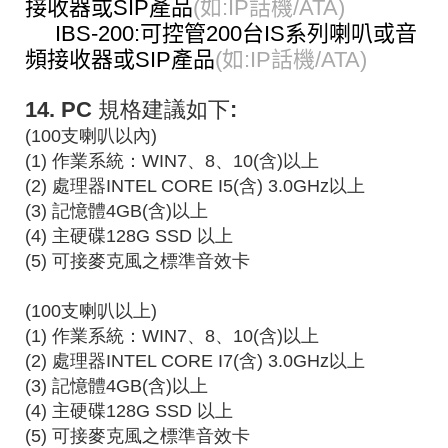
接收器或SIP產品
(如:IP話機/ATA)
IBS-200:可控管200台IS系列喇叭或音
頻接收器或SIP產品
(如:IP話機/ATA)
14. PC 規格建議如下:
(100支喇叭以內)
(1) 作業系統：WIN7、8、10(含)以上
(2) 處理器INTEL CORE I5(含) 3.0GHz以上
(3) 記憶體4GB(含)以上
(4) 主硬碟128G SSD 以上
(5) 可接麥克風之標準音效卡
(100支喇叭以上)
(1) 作業系統：WIN7、8、10(含)以上
(2) 處理器INTEL CORE I7(含) 3.0GHz以上
(3) 記憶體4GB(含)以上
(4) 主硬碟128G SSD 以上
(5) 可接麥克風之標準音效卡